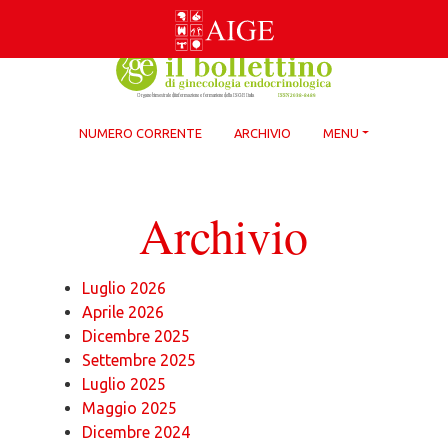
Skip
to
content
NUMERO CORRENTE
ARCHIVIO
MENU
Archivio
Luglio 2026
Aprile 2026
Dicembre 2025
Settembre 2025
Luglio 2025
Maggio 2025
Dicembre 2024