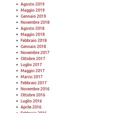
Agosto 2019
Maggio 2019
Gennaio 2019
Novembre 2018
Agosto 2018
Maggio 2018
Febbraio 2018
Gennaio 2018
Novembre 2017
Ottobre 2017
Luglio 2017
Maggio 2017
Marzo 2017
Febbraio 2017
Novembre 2016
Ottobre 2016
Luglio 2016
Aprile 2016
Febbraio 2016