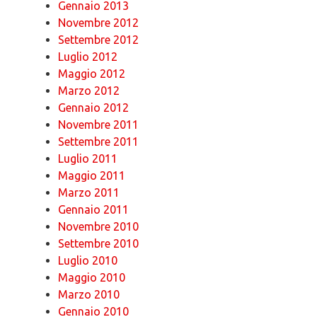
Gennaio 2013
Novembre 2012
Settembre 2012
Luglio 2012
Maggio 2012
Marzo 2012
Gennaio 2012
Novembre 2011
Settembre 2011
Luglio 2011
Maggio 2011
Marzo 2011
Gennaio 2011
Novembre 2010
Settembre 2010
Luglio 2010
Maggio 2010
Marzo 2010
Gennaio 2010