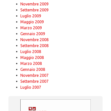
Novembre 2009
Settembre 2009
Luglio 2009
Maggio 2009
Marzo 2009
Gennaio 2009
Novembre 2008
Settembre 2008
Luglio 2008
Maggio 2008
Marzo 2008
Gennaio 2008
Novembre 2007
Settembre 2007
Luglio 2007