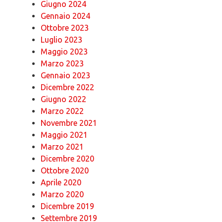
Giugno 2024
Gennaio 2024
Ottobre 2023
Luglio 2023
Maggio 2023
Marzo 2023
Gennaio 2023
Dicembre 2022
Giugno 2022
Marzo 2022
Novembre 2021
Maggio 2021
Marzo 2021
Dicembre 2020
Ottobre 2020
Aprile 2020
Marzo 2020
Dicembre 2019
Settembre 2019