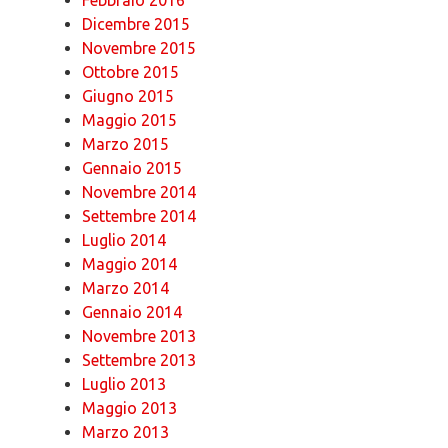
Dicembre 2015
Novembre 2015
Ottobre 2015
Giugno 2015
Maggio 2015
Marzo 2015
Gennaio 2015
Novembre 2014
Settembre 2014
Luglio 2014
Maggio 2014
Marzo 2014
Gennaio 2014
Novembre 2013
Settembre 2013
Luglio 2013
Maggio 2013
Marzo 2013