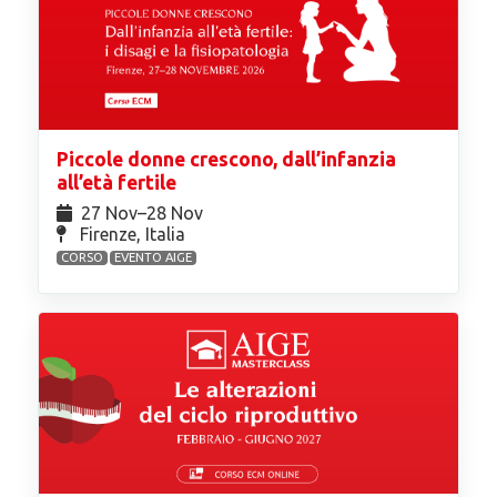
Piccole donne crescono, dall’infanzia
all’età fertile
27 Nov⁠–28 Nov
Firenze, Italia
CORSO
EVENTO AIGE