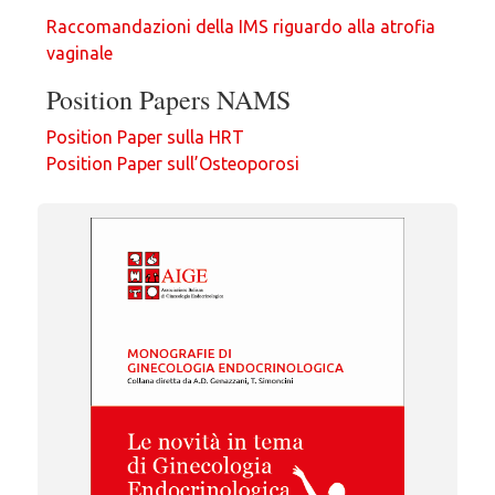
Raccomandazioni della IMS riguardo alla atrofia
vaginale
Position Papers NAMS
Position Paper sulla HRT
Position Paper sull’Osteoporosi