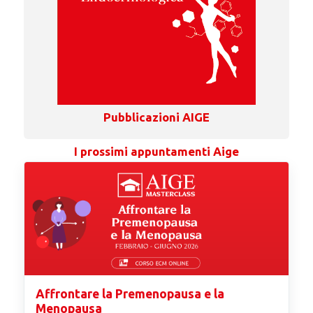
Pubblicazioni AIGE
I prossimi appuntamenti Aige
Affrontare la Premenopausa e la
Menopausa