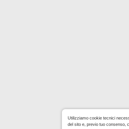
Utilizziamo cookie tecnici neces
del sito e, previo tuo consenso, co