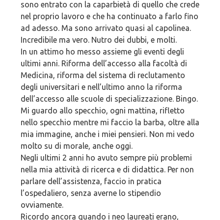
sono entrato con la caparbietà di quello che crede
nel proprio lavoro e che ha continuato a farlo fino
ad adesso. Ma sono arrivato quasi al capolinea.
Incredibile ma vero. Nutro dei dubbi, e molti.
In un attimo ho messo assieme gli eventi degli
ultimi anni. Riforma dell’accesso alla facoltà di
Medicina, riforma del sistema di reclutamento
degli universitari e nell’ultimo anno la riforma
dell’accesso alle scuole di specializzazione. Bingo.
Mi guardo allo specchio, ogni mattina, rifletto
nello specchio mentre mi faccio la barba, oltre alla
mia immagine, anche i miei pensieri. Non mi vedo
molto su di morale, anche oggi.
Negli ultimi 2 anni ho avuto sempre più problemi
nella mia attività di ricerca e di didattica. Per non
parlare dell’assistenza, faccio in pratica
l’ospedaliero, senza averne lo stipendio
ovviamente.
Ricordo ancora quando i neo laureati erano,