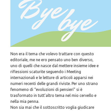
Non era il tema che volevo trattare con questo
editoriale, me ne ero pensato uno ben diverso,
uno di quelli che nasce dal mettere insieme idee e
riflessioni scaturite seguendo i Meeting
internazionali e le letture di articoli apparsi nei
numeri recenti delle grandi riviste. Per uno strano
fenomeno di “evoluzioni di pensieri” si è
trasformato in tutt’altro tema nel mio cervello e
nella mia penna.
Non sia mai che il sottoscritto voglia giudicare