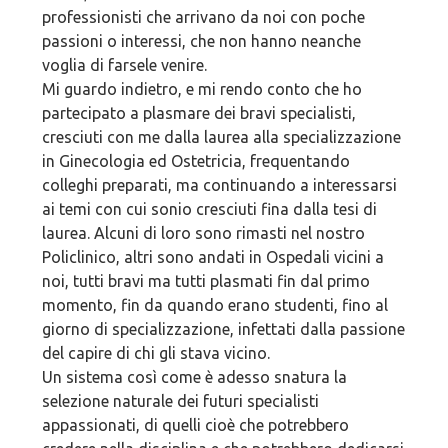
professionisti che arrivano da noi con poche
passioni o interessi, che non hanno neanche
voglia di farsele venire.
Mi guardo indietro, e mi rendo conto che ho
partecipato a plasmare dei bravi specialisti,
cresciuti con me dalla laurea alla specializzazione
in Ginecologia ed Ostetricia, frequentando
colleghi preparati, ma continuando a interessarsi
ai temi con cui sonio cresciuti fina dalla tesi di
laurea. Alcuni di loro sono rimasti nel nostro
Policlinico, altri sono andati in Ospedali vicini a
noi, tutti bravi ma tutti plasmati fin dal primo
momento, fin da quando erano studenti, fino al
giorno di specializzazione, infettati dalla passione
del capire di chi gli stava vicino.
Un sistema così come è adesso snatura la
selezione naturale dei futuri specialisti
appassionati, di quelli cioè che potrebbero