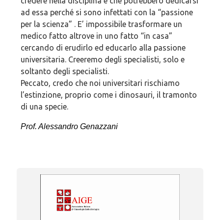
credere nella disciplina e che potrebbero dedicarsi
ad essa perché si sono infettati con la “passione
per la scienza” . E’ impossibile trasformare un
medico fatto altrove in uno fatto “in casa”
cercando di erudirlo ed educarlo alla passione
universitaria. Creeremo degli specialisti, solo e
soltanto degli specialisti.
Peccato, credo che noi universitari rischiamo
l’estinzione, proprio come i dinosauri, il tramonto
di una specie.
Prof. Alessandro Genazzani