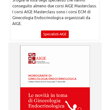
Sfoglia la lista degli specialisti che hanno
conseguito almeno due corsi AIGE Masterclass.
I corsi AIGE Masterclass sono i corsi ECM di
Ginecologia Endocrinologica organizzati da
AIGE.
Specialisti AIGE