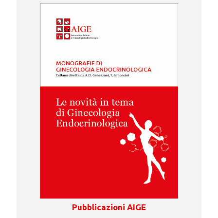
Pubblicazioni AIGE