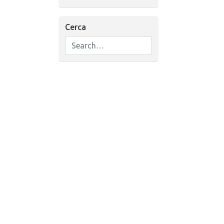
Cerca