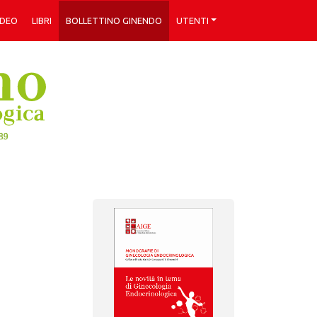
IDEO
LIBRI
BOLLETTINO GINENDO
UTENTI