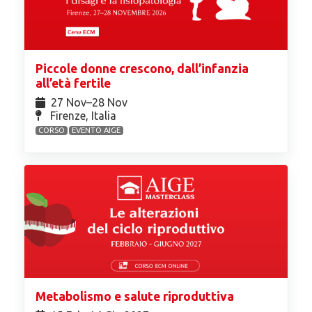
Piccole donne crescono, dall’infanzia
all’età fertile
27 Nov⁠–28 Nov
Firenze, Italia
CORSO
EVENTO AIGE
Metabolismo e salute riproduttiva