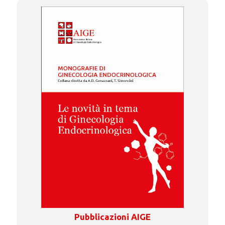
Pubblicazioni AIGE