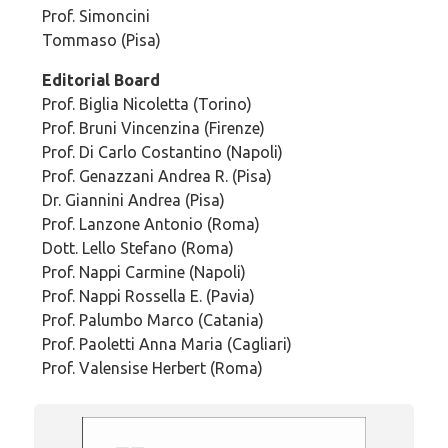
Prof. Simoncini
Tommaso (Pisa)
Editorial Board
Prof. Biglia Nicoletta (Torino)
Prof. Bruni Vincenzina (Firenze)
Prof. Di Carlo Costantino (Napoli)
Prof. Genazzani Andrea R. (Pisa)
Dr. Giannini Andrea (Pisa)
Prof. Lanzone Antonio (Roma)
Dott. Lello Stefano (Roma)
Prof. Nappi Carmine (Napoli)
Prof. Nappi Rossella E. (Pavia)
Prof. Palumbo Marco (Catania)
Prof. Paoletti Anna Maria (Cagliari)
Prof. Valensise Herbert (Roma)