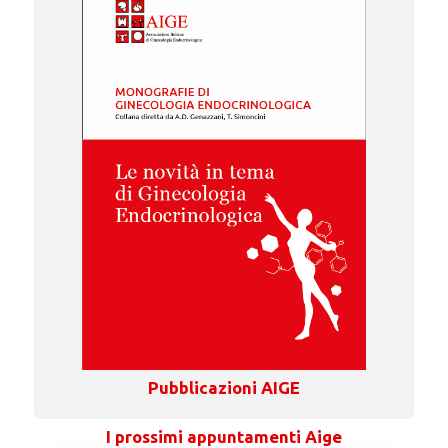
Pubblicazioni AIGE
I prossimi appuntamenti Aige