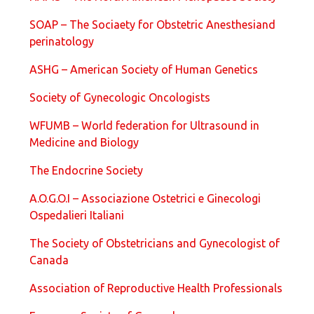
SOAP – The Sociaety for Obstetric Anesthesiand
perinatology
ASHG – American Society of Human Genetics
Society of Gynecologic Oncologists
WFUMB – World federation for Ultrasound in
Medicine and Biology
The Endocrine Society
A.O.G.O.I – Associazione Ostetrici e Ginecologi
Ospedalieri Italiani
The Society of Obstetricians and Gynecologist of
Canada
Association of Reproductive Health Professionals