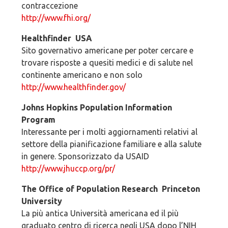
contraccezione
http://www.fhi.org/
Healthfinder ­ USA
Sito governativo americane per poter cercare e
trovare risposte a quesiti medici e di salute nel
continente americano e non solo
http://www.healthfinder.gov/
Johns Hopkins Population Information
Program
Interessante per i molti aggiornamenti relativi al
settore della pianificazione familiare e alla salute
in genere. Sponsorizzato da USAID
http://www.jhuccp.org/pr/
The Office of Population Research ­ Princeton
University
La più antica Università americana ed il più
graduato centro di ricerca negli USA dopo l’NIH