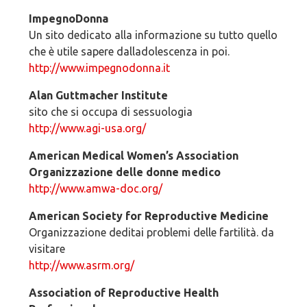
ImpegnoDonna
Un sito dedicato alla informazione su tutto quello
che è utile sapere dalladolescenza in poi.
http://www.impegnodonna.it
Alan Guttmacher Institute
sito che si occupa di sessuologia
http://www.agi-usa.org/
American Medical Women’s Association
Organizzazione delle donne medico
http://www.amwa-doc.org/
American Society for Reproductive Medicine
Organizzazione deditai problemi delle fartilità. da
visitare
http://www.asrm.org/
Association of Reproductive Health