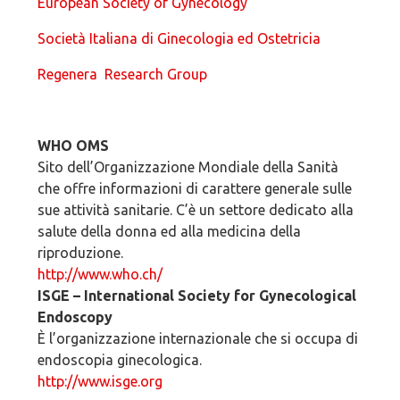
European Society of Gynecology
Società Italiana di Ginecologia ed Ostetricia
Regenera Research Group
WHO OMS
Sito dell’Organizzazione Mondiale della Sanità
che offre informazioni di carattere generale sulle
sue attività sanitarie. C’è un settore dedicato alla
salute della donna ed alla medicina della
riproduzione.
http://www.who.ch/
ISGE – International Society for Gynecological
Endoscopy
È l’organizzazione internazionale che si occupa di
endoscopia ginecologica.
http://www.isge.org