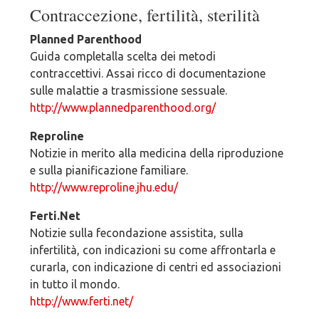
Contraccezione, fertilità, sterilità
Planned Parenthood
Guida completalla scelta dei metodi
contraccettivi. Assai ricco di documentazione
sulle malattie a trasmissione sessuale.
http://www.plannedparenthood.org/
Reproline
Notizie in merito alla medicina della riproduzione
e sulla pianificazione familiare.
http://www.reproline.jhu.edu/
Ferti.Net
Notizie sulla fecondazione assistita, sulla
infertilità, con indicazioni su come affrontarla e
curarla, con indicazione di centri ed associazioni
in tutto il mondo.
http://www.ferti.net/