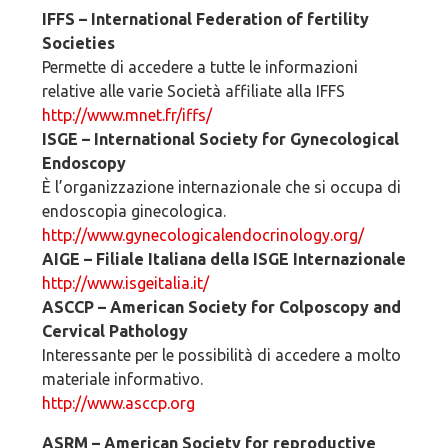
IFFS – International Federation of fertility
Societies
Permette di accedere a tutte le informazioni
relative alle varie Società affiliate alla IFFS
http://www.mnet.fr/iffs/
ISGE – International Society for Gynecological
Endoscopy
È l’organizzazione internazionale che si occupa di
endoscopia ginecologica.
http://www.gynecologicalendocrinology.org/
AIGE – Filiale Italiana della ISGE Internazionale
http://www.isgeitalia.it/
ASCCP – American Society for Colposcopy and
Cervical Pathology
Interessante per le possibilità di accedere a molto
materiale informativo.
http://www.asccp.org
ASRM – American Society for reproductive