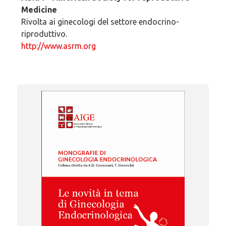
Medicine
Rivolta ai ginecologi del settore endocrino-
riproduttivo.
http://www.asrm.org