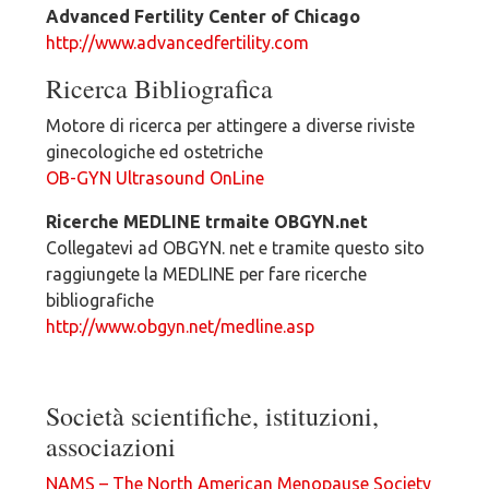
Advanced Fertility Center of Chicago
http://www.advancedfertility.com
Ricerca Bibliografica
Motore di ricerca per attingere a diverse riviste
ginecologiche ed ostetriche
OB-GYN Ultrasound OnLine
Ricerche MEDLINE trmaite OBGYN.net
Collegatevi ad OBGYN. net e tramite questo sito
raggiungete la MEDLINE per fare ricerche
bibliografiche
http://www.obgyn.net/medline.asp
Società scientifiche, istituzioni,
associazioni
NAMS – The North American Menopause Society