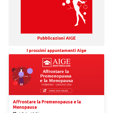
Pubblicazioni AIGE
I prossimi appuntamenti Aige
Affrontare la Premenopausa e la
Menopausa