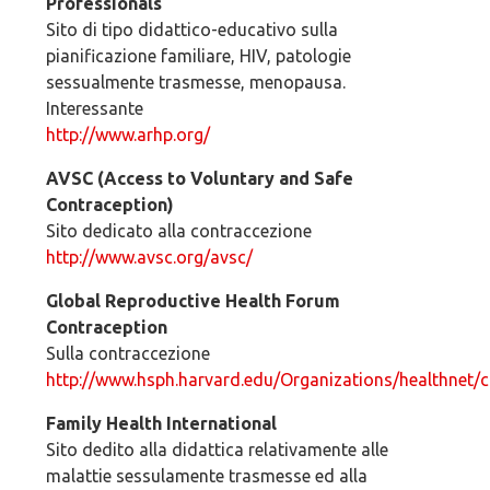
Professionals
Sito di tipo didattico-educativo sulla
pianificazione familiare, HIV, patologie
sessualmente trasmesse, menopausa.
Interessante
http://www.arhp.org/
AVSC (Access to Voluntary and Safe
Contraception)
Sito dedicato alla contraccezione
http://www.avsc.org/avsc/
Global Reproductive Health Forum
Contraception
Sulla contraccezione
http://www.hsph.harvard.edu/Organizations/healthnet/c
Family Health International
Sito dedito alla didattica relativamente alle
malattie sessulamente trasmesse ed alla