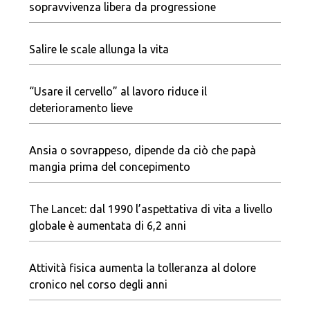
sopravvivenza libera da progressione
Salire le scale allunga la vita
“Usare il cervello” al lavoro riduce il
deterioramento lieve
Ansia o sovrappeso, dipende da ciò che papà
mangia prima del concepimento
The Lancet: dal 1990 l’aspettativa di vita a livello
globale è aumentata di 6,2 anni
Attività fisica aumenta la tolleranza al dolore
cronico nel corso degli anni