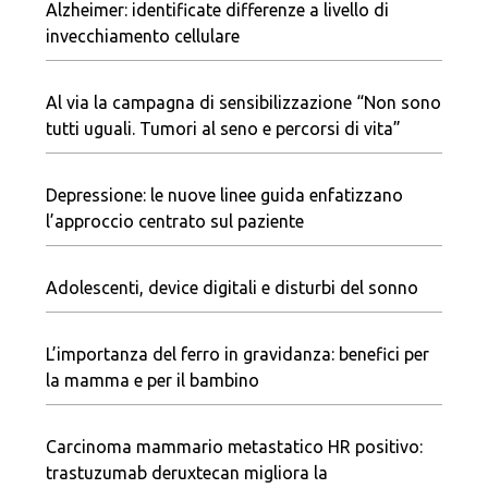
Alzheimer: identificate differenze a livello di
invecchiamento cellulare
Al via la campagna di sensibilizzazione “Non sono
tutti uguali. Tumori al seno e percorsi di vita”
Depressione: le nuove linee guida enfatizzano
l’approccio centrato sul paziente
Adolescenti, device digitali e disturbi del sonno
L’importanza del ferro in gravidanza: benefici per
la mamma e per il bambino
Carcinoma mammario metastatico HR positivo:
trastuzumab deruxtecan migliora la