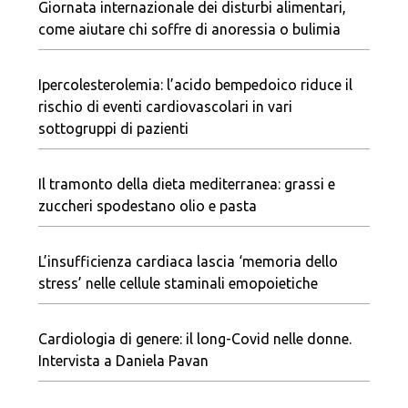
Giornata internazionale dei disturbi alimentari,
come aiutare chi soffre di anoressia o bulimia
Ipercolesterolemia: l’acido bempedoico riduce il
rischio di eventi cardiovascolari in vari
sottogruppi di pazienti
Il tramonto della dieta mediterranea: grassi e
zuccheri spodestano olio e pasta
L’insufficienza cardiaca lascia ‘memoria dello
stress’ nelle cellule staminali emopoietiche
Cardiologia di genere: il long-Covid nelle donne.
Intervista a Daniela Pavan