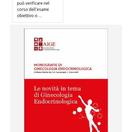
può verificare nel
corso dell’esame
obiettivo o…