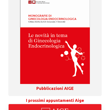
Pubblicazioni AIGE
I prossimi appuntamenti Aige