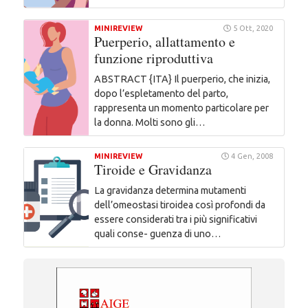
MINIREVIEW
5 Ott, 2020
Puerperio, allattamento e
funzione riproduttiva
ABSTRACT {ITA} Il puerperio, che inizia,
dopo l’espletamento del parto,
rappresenta un momento particolare per
la donna. Molti sono gli…
MINIREVIEW
4 Gen, 2008
Tiroide e Gravidanza
La gravidanza determina mutamenti
dell’omeostasi tiroidea così profondi da
essere considerati tra i più significativi
quali conse- guenza di uno…