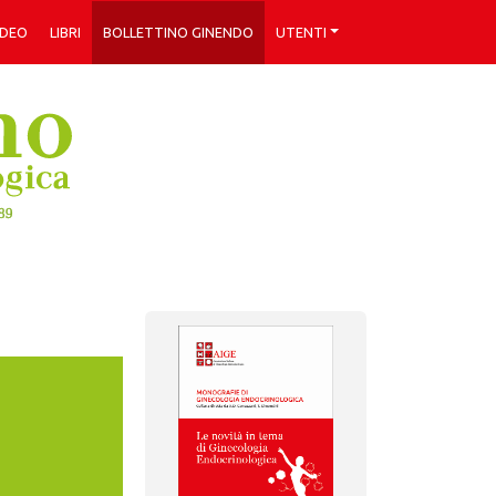
IDEO
LIBRI
BOLLETTINO GINENDO
UTENTI