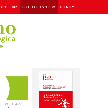
IDEO
LIBRI
BOLLETTINO GINENDO
UTENTI
13 Lug, 2010