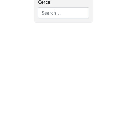
Cerca