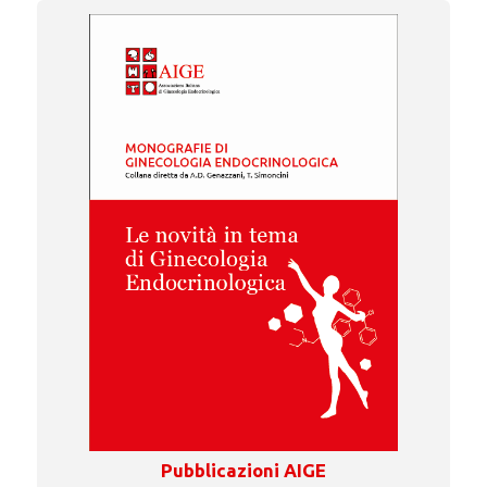
Pubblicazioni AIGE