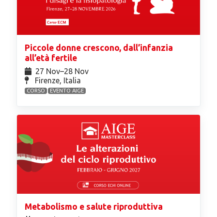
Piccole donne crescono, dall’infanzia
all’età fertile
27 Nov⁠–28 Nov
Firenze, Italia
CORSO
EVENTO AIGE
Metabolismo e salute riproduttiva