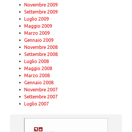
Novembre 2009
Settembre 2009
Luglio 2009
Maggio 2009
Marzo 2009
Gennaio 2009
Novembre 2008
Settembre 2008
Luglio 2008
Maggio 2008
Marzo 2008
Gennaio 2008
Novembre 2007
Settembre 2007
Luglio 2007