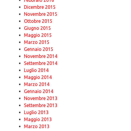
Dicembre 2015
Novembre 2015
Ottobre 2015
Giugno 2015
Maggio 2015
Marzo 2015
Gennaio 2015
Novembre 2014
Settembre 2014
Luglio 2014
Maggio 2014
Marzo 2014
Gennaio 2014
Novembre 2013
Settembre 2013
Luglio 2013
Maggio 2013
Marzo 2013