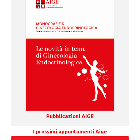
Pubblicazioni AIGE
I prossimi appuntamenti Aige