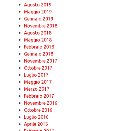
Agosto 2019
Maggio 2019
Gennaio 2019
Novembre 2018
Agosto 2018
Maggio 2018
Febbraio 2018
Gennaio 2018
Novembre 2017
Ottobre 2017
Luglio 2017
Maggio 2017
Marzo 2017
Febbraio 2017
Novembre 2016
Ottobre 2016
Luglio 2016
Aprile 2016
Febbraio 2016