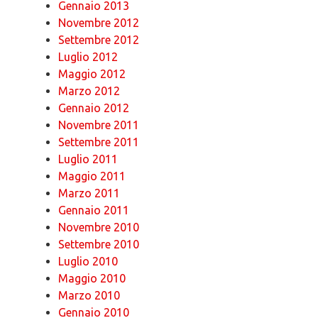
Gennaio 2013
Novembre 2012
Settembre 2012
Luglio 2012
Maggio 2012
Marzo 2012
Gennaio 2012
Novembre 2011
Settembre 2011
Luglio 2011
Maggio 2011
Marzo 2011
Gennaio 2011
Novembre 2010
Settembre 2010
Luglio 2010
Maggio 2010
Marzo 2010
Gennaio 2010