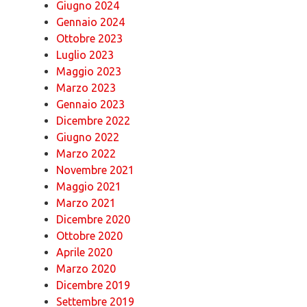
Giugno 2024
Gennaio 2024
Ottobre 2023
Luglio 2023
Maggio 2023
Marzo 2023
Gennaio 2023
Dicembre 2022
Giugno 2022
Marzo 2022
Novembre 2021
Maggio 2021
Marzo 2021
Dicembre 2020
Ottobre 2020
Aprile 2020
Marzo 2020
Dicembre 2019
Settembre 2019