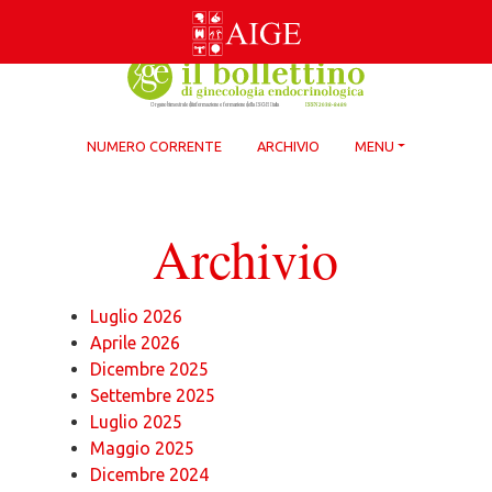
Skip
to
content
NUMERO CORRENTE
ARCHIVIO
MENU
Archivio
Luglio 2026
Aprile 2026
Dicembre 2025
Settembre 2025
Luglio 2025
Maggio 2025
Dicembre 2024