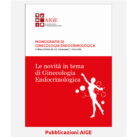
Pubblicazioni AIGE