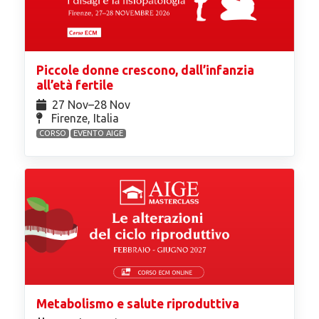
Piccole donne crescono, dall’infanzia
all’età fertile
27 Nov⁠–28 Nov
Firenze, Italia
CORSO
EVENTO AIGE
Metabolismo e salute riproduttiva