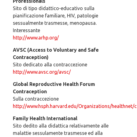
Professionals
Sito di tipo didattico-educativo sulla
pianificazione familiare, HIV, patologie
sessualmente trasmesse, menopausa.
Interessante
http://www.arhp.org/
AVSC (Access to Voluntary and Safe
Contraception)
Sito dedicato alla contraccezione
http://www.avsc.org/avsc/
Global Reproductive Health Forum
Contraception
Sulla contraccezione
http://www.hsph.harvard.edu/Organizations/healthnet/c
Family Health International
Sito dedito alla didattica relativamente alle
malattie sessulamente trasmesse ed alla