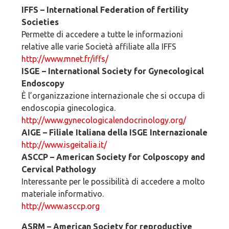
IFFS – International Federation of fertility
Societies
Permette di accedere a tutte le informazioni
relative alle varie Società affiliate alla IFFS
http://www.mnet.fr/iffs/
ISGE – International Society for Gynecological
Endoscopy
È l’organizzazione internazionale che si occupa di
endoscopia ginecologica.
http://www.gynecologicalendocrinology.org/
AIGE – Filiale Italiana della ISGE Internazionale
http://www.isgeitalia.it/
ASCCP – American Society for Colposcopy and
Cervical Pathology
Interessante per le possibilità di accedere a molto
materiale informativo.
http://www.asccp.org
ASRM – American Society for reproductive