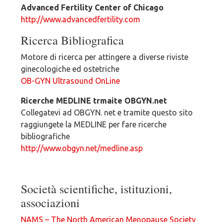
Advanced Fertility Center of Chicago
http://www.advancedfertility.com
Ricerca Bibliografica
Motore di ricerca per attingere a diverse riviste
ginecologiche ed ostetriche
OB-GYN Ultrasound OnLine
Ricerche MEDLINE trmaite OBGYN.net
Collegatevi ad OBGYN. net e tramite questo sito
raggiungete la MEDLINE per fare ricerche
bibliografiche
http://www.obgyn.net/medline.asp
Società scientifiche, istituzioni,
associazioni
NAMS – The North American Menopause Society