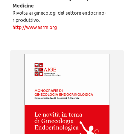
Medicine
Rivolta ai ginecologi del settore endocrino-
riproduttivo.
http://www.asrm.org