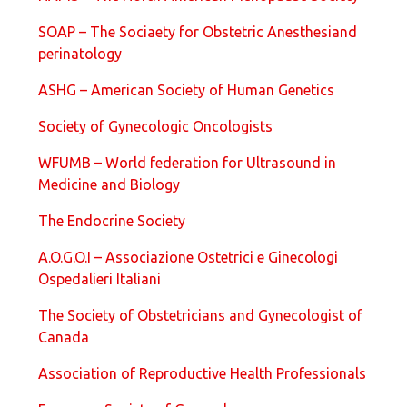
SOAP – The Sociaety for Obstetric Anesthesiand
perinatology
ASHG – American Society of Human Genetics
Society of Gynecologic Oncologists
WFUMB – World federation for Ultrasound in
Medicine and Biology
The Endocrine Society
A.O.G.O.I – Associazione Ostetrici e Ginecologi
Ospedalieri Italiani
The Society of Obstetricians and Gynecologist of
Canada
Association of Reproductive Health Professionals