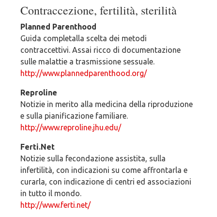
Contraccezione, fertilità, sterilità
Planned Parenthood
Guida completalla scelta dei metodi
contraccettivi. Assai ricco di documentazione
sulle malattie a trasmissione sessuale.
http://www.plannedparenthood.org/
Reproline
Notizie in merito alla medicina della riproduzione
e sulla pianificazione familiare.
http://www.reproline.jhu.edu/
Ferti.Net
Notizie sulla fecondazione assistita, sulla
infertilità, con indicazioni su come affrontarla e
curarla, con indicazione di centri ed associazioni
in tutto il mondo.
http://www.ferti.net/