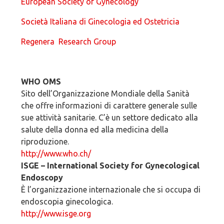
European Society of Gynecology
Società Italiana di Ginecologia ed Ostetricia
Regenera Research Group
WHO OMS
Sito dell’Organizzazione Mondiale della Sanità
che offre informazioni di carattere generale sulle
sue attività sanitarie. C’è un settore dedicato alla
salute della donna ed alla medicina della
riproduzione.
http://www.who.ch/
ISGE – International Society for Gynecological
Endoscopy
È l’organizzazione internazionale che si occupa di
endoscopia ginecologica.
http://www.isge.org