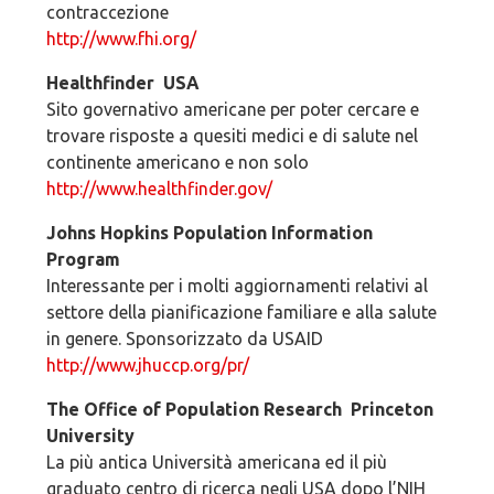
contraccezione
http://www.fhi.org/
Healthfinder ­ USA
Sito governativo americane per poter cercare e
trovare risposte a quesiti medici e di salute nel
continente americano e non solo
http://www.healthfinder.gov/
Johns Hopkins Population Information
Program
Interessante per i molti aggiornamenti relativi al
settore della pianificazione familiare e alla salute
in genere. Sponsorizzato da USAID
http://www.jhuccp.org/pr/
The Office of Population Research ­ Princeton
University
La più antica Università americana ed il più
graduato centro di ricerca negli USA dopo l’NIH