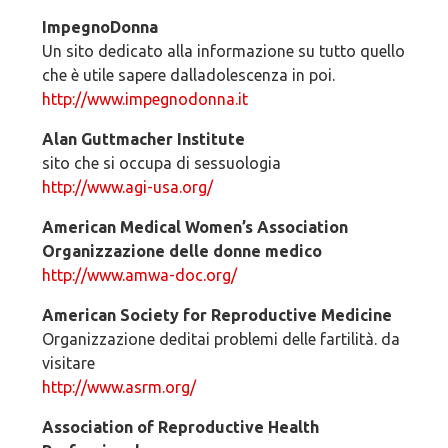
ImpegnoDonna
Un sito dedicato alla informazione su tutto quello
che è utile sapere dalladolescenza in poi.
http://www.impegnodonna.it
Alan Guttmacher Institute
sito che si occupa di sessuologia
http://www.agi-usa.org/
American Medical Women’s Association
Organizzazione delle donne medico
http://www.amwa-doc.org/
American Society for Reproductive Medicine
Organizzazione deditai problemi delle fartilità. da
visitare
http://www.asrm.org/
Association of Reproductive Health