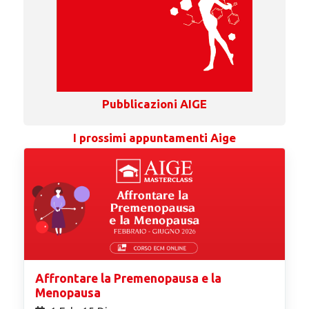
Pubblicazioni AIGE
I prossimi appuntamenti Aige
Affrontare la Premenopausa e la
Menopausa