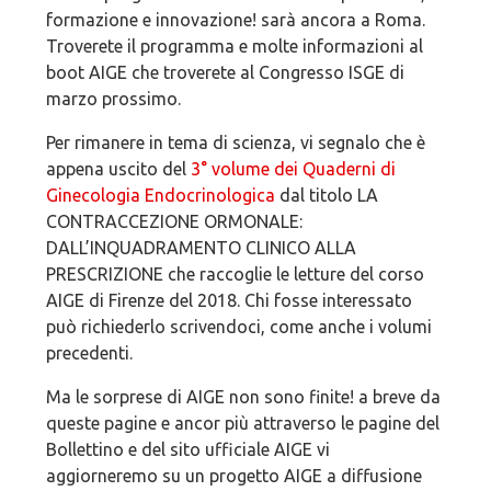
formazione e innovazione! sarà ancora a Roma.
Troverete il programma e molte informazioni al
boot AIGE che troverete al Congresso ISGE di
marzo prossimo.
Per rimanere in tema di scienza, vi segnalo che è
appena uscito del
3° volume dei Quaderni di
Ginecologia Endocrinologica
dal titolo LA
CONTRACCEZIONE ORMONALE:
DALL’INQUADRAMENTO CLINICO ALLA
PRESCRIZIONE che raccoglie le letture del corso
AIGE di Firenze del 2018. Chi fosse interessato
può richiederlo scrivendoci, come anche i volumi
precedenti.
Ma le sorprese di AIGE non sono finite! a breve da
queste pagine e ancor più attraverso le pagine del
Bollettino e del sito ufficiale AIGE vi
aggiorneremo su un progetto AIGE a diffusione