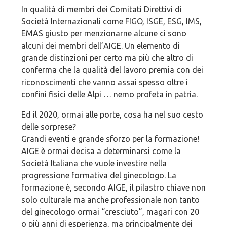
In qualità di membri dei Comitati Direttivi di
Società Internazionali come FIGO, ISGE, ESG, IMS,
EMAS giusto per menzionarne alcune ci sono
alcuni dei membri dell’AIGE. Un elemento di
grande distinzioni per certo ma più che altro di
conferma che la qualità del lavoro premia con dei
riconoscimenti che vanno assai spesso oltre i
confini fisici delle Alpi … nemo profeta in patria.
Ed il 2020, ormai alle porte, cosa ha nel suo cesto
delle sorprese?
Grandi eventi e grande sforzo per la formazione!
AIGE è ormai decisa a determinarsi come la
Società Italiana che vuole investire nella
progressione formativa del ginecologo. La
formazione è, secondo AIGE, il pilastro chiave non
solo culturale ma anche professionale non tanto
del ginecologo ormai “cresciuto”, magari con 20
o più anni di esperienza, ma principalmente dei