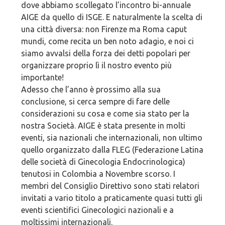
dove abbiamo scollegato l’incontro bi-annuale
AIGE da quello di ISGE. E naturalmente la scelta di
una città diversa: non Firenze ma Roma caput
mundi, come recita un ben noto adagio, e noi ci
siamo avvalsi della forza dei detti popolari per
organizzare proprio lì il nostro evento più
importante!
Adesso che l’anno è prossimo alla sua
conclusione, si cerca sempre di fare delle
considerazioni su cosa e come sia stato per la
nostra Società. AIGE è stata presente in molti
eventi, sia nazionali che internazionali, non ultimo
quello organizzato dalla FLEG (Federazione Latina
delle società di Ginecologia Endocrinologica)
tenutosi in Colombia a Novembre scorso. I
membri del Consiglio Direttivo sono stati relatori
invitati a vario titolo a praticamente quasi tutti gli
eventi scientifici Ginecologici nazionali e a
moltissimi internazionali.