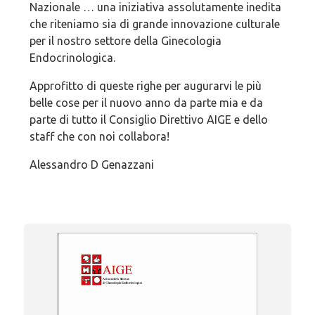
Nazionale … una iniziativa assolutamente inedita
che riteniamo sia di grande innovazione culturale
per il nostro settore della Ginecologia
Endocrinologica.
Approfitto di queste righe per augurarvi le più
belle cose per il nuovo anno da parte mia e da
parte di tutto il Consiglio Direttivo AIGE e dello
staff che con noi collabora!
Alessandro D Genazzani