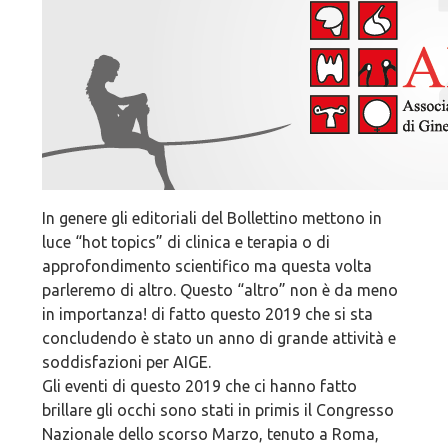
In genere gli editoriali del Bollettino mettono in
luce “hot topics” di clinica e terapia o di
approfondimento scientifico ma questa volta
parleremo di altro. Questo “altro” non è da meno
in importanza! di fatto questo 2019 che si sta
concludendo è stato un anno di grande attività e
soddisfazioni per AIGE.
Gli eventi di questo 2019 che ci hanno fatto
brillare gli occhi sono stati in primis il Congresso
Nazionale dello scorso Marzo, tenuto a Roma,