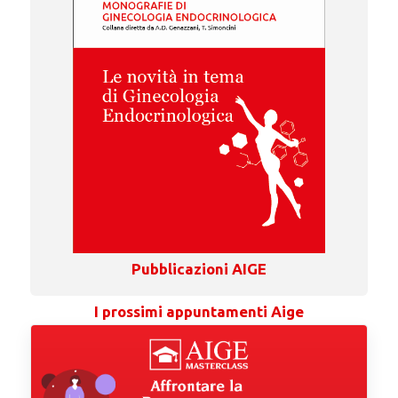
Pubblicazioni AIGE
I prossimi appuntamenti Aige