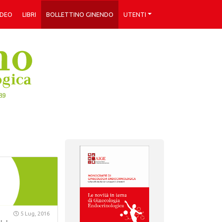
IDEO
LIBRI
BOLLETTINO GINENDO
UTENTI
5 Lug, 2016