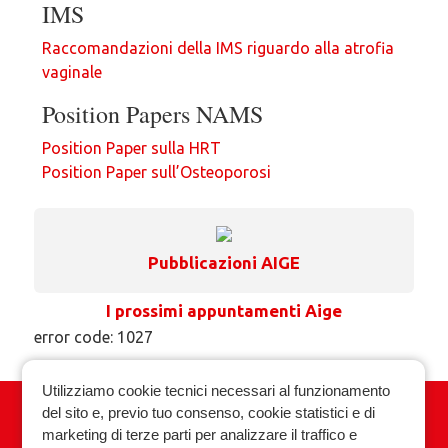
IMS
Raccomandazioni della IMS riguardo alla atrofia
vaginale
Position Papers NAMS
Position Paper sulla HRT
Position Paper sull’Osteoporosi
Pubblicazioni AIGE
I prossimi appuntamenti Aige
error code: 1027
Utilizziamo cookie tecnici necessari al funzionamento
del sito e, previo tuo consenso, cookie statistici e di
Associazione Italiana Ginecologia
marketing di terze parti per analizzare il traffico e
Endocrinologica