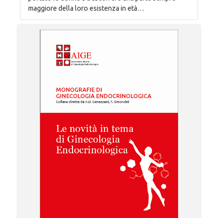
maggiore della loro esistenza in età…