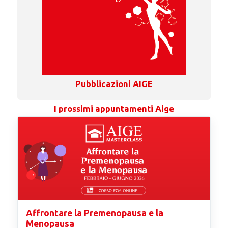
Pubblicazioni AIGE
I prossimi appuntamenti Aige
Affrontare la Premenopausa e la
Menopausa