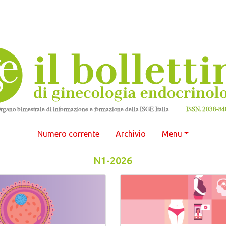
Numero corrente
Archivio
Menu
N1-2026