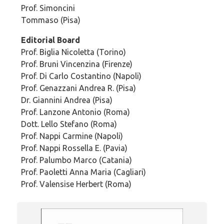
Prof. Simoncini
Tommaso (Pisa)
Editorial Board
Prof. Biglia Nicoletta (Torino)
Prof. Bruni Vincenzina (Firenze)
Prof. Di Carlo Costantino (Napoli)
Prof. Genazzani Andrea R. (Pisa)
Dr. Giannini Andrea (Pisa)
Prof. Lanzone Antonio (Roma)
Dott. Lello Stefano (Roma)
Prof. Nappi Carmine (Napoli)
Prof. Nappi Rossella E. (Pavia)
Prof. Palumbo Marco (Catania)
Prof. Paoletti Anna Maria (Cagliari)
Prof. Valensise Herbert (Roma)