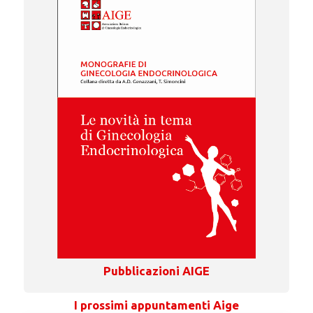
Pubblicazioni AIGE
I prossimi appuntamenti Aige