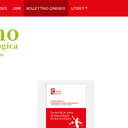
IDEO
LIBRI
BOLLETTINO GINENDO
UTENTI