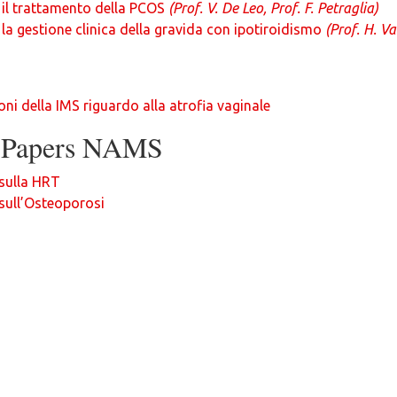
 il trattamento della PCOS
(Prof. V. De Leo, Prof. F. Petraglia)
 la gestione clinica della gravida con ipotiroidismo
(Prof. H. Va
i della IMS riguardo alla atrofia vaginale
n Papers NAMS
 sulla HRT
sull’Osteoporosi