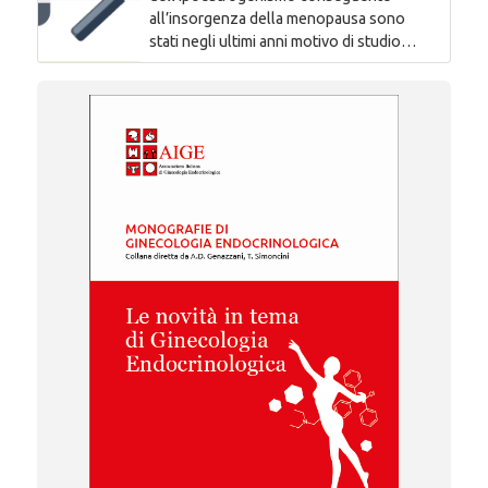
all’insorgenza della menopausa sono
stati negli ultimi anni motivo di studio…