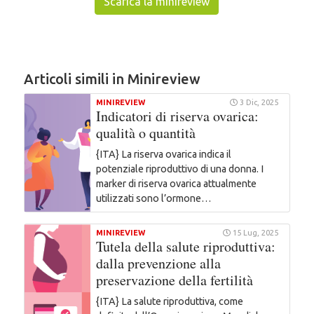
Scarica la minireview
Articoli simili in Minireview
MINIREVIEW
3 Dic, 2025
Indicatori di riserva ovarica:
qualità o quantità
{ITA} La riserva ovarica indica il
potenziale riproduttivo di una donna. I
marker di riserva ovarica attualmente
utilizzati sono l’ormone…
MINIREVIEW
15 Lug, 2025
Tutela della salute riproduttiva:
dalla prevenzione alla
preservazione della fertilità
{ITA} La salute riproduttiva, come