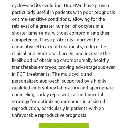
cycle—and its evolution, DuoFIV+, have proven
particularly useful in patients with poor prognosis
or time-sensitive conditions, allowing for the
retrieval of a greater number of oocytes in a
shorter timeframe, without compromising their
competence. These protocols improve the
cumulative efficacy of treatments, reduce the
clinical and emotional burden, and increase the
likelihood of obtaining chromosomally healthy
transferable embryos, proving advantageous even
in PGT treatments. The multicyclic and
personalized approach, supported by a highly
qualified embryology laboratory and appropriate
counseling, today represents a fundamental
strategy for optimizing outcomes in assisted
reproduction, particularly in patients with an
unfavorable reproductive prognosis.