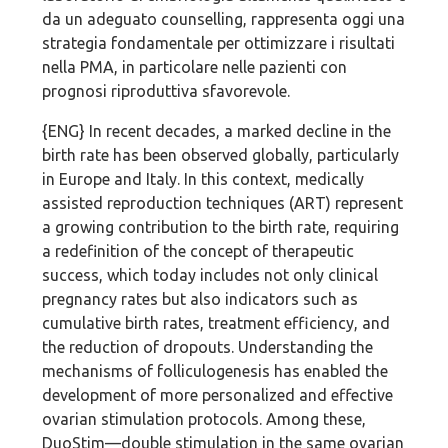
da un adeguato counselling, rappresenta oggi una
strategia fondamentale per ottimizzare i risultati
nella PMA, in particolare nelle pazienti con
prognosi riproduttiva sfavorevole.
{ENG} In recent decades, a marked decline in the
birth rate has been observed globally, particularly
in Europe and Italy. In this context, medically
assisted reproduction techniques (ART) represent
a growing contribution to the birth rate, requiring
a redefinition of the concept of therapeutic
success, which today includes not only clinical
pregnancy rates but also indicators such as
cumulative birth rates, treatment efficiency, and
the reduction of dropouts. Understanding the
mechanisms of folliculogenesis has enabled the
development of more personalized and effective
ovarian stimulation protocols. Among these,
DuoStim—double stimulation in the same ovarian