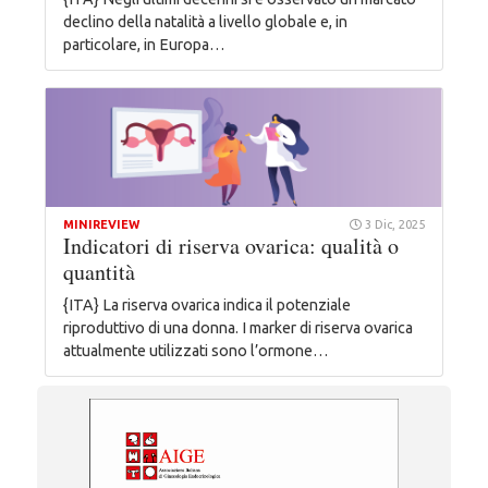
declino della natalità a livello globale e, in
particolare, in Europa…
MINIREVIEW
3 Dic, 2025
Indicatori di riserva ovarica: qualità o
quantità
{ITA} La riserva ovarica indica il potenziale
riproduttivo di una donna. I marker di riserva ovarica
attualmente utilizzati sono l’ormone…