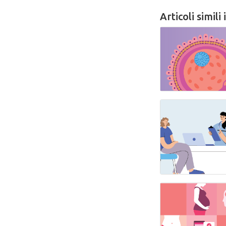
Articoli simili