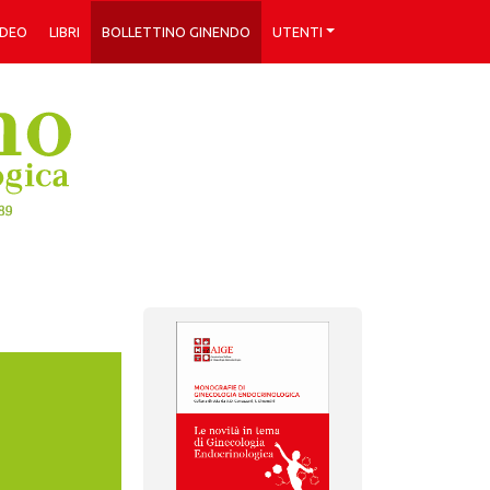
IDEO
LIBRI
BOLLETTINO GINENDO
UTENTI