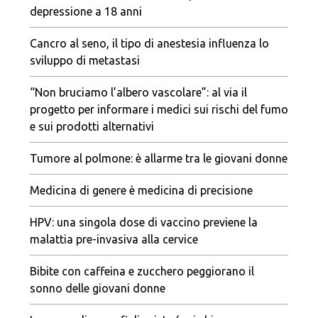
depressione a 18 anni
Cancro al seno, il tipo di anestesia influenza lo
sviluppo di metastasi
“Non bruciamo l’albero vascolare”: al via il
progetto per informare i medici sui rischi del fumo
e sui prodotti alternativi
Tumore al polmone: è allarme tra le giovani donne
Medicina di genere è medicina di precisione
HPV: una singola dose di vaccino previene la
malattia pre-invasiva alla cervice
Bibite con caffeina e zucchero peggiorano il
sonno delle giovani donne