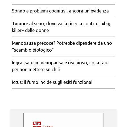
Sonno e problemi cognitivi, ancora un’evidenza
Tumore al seno, dove va la ricerca contro il «big
killer» delle donne
Menopausa precoce? Potrebbe dipendere da uno
“scambio biologico”
Ingrassare in menopausa è rischioso, cosa fare
per non mettere su chili
Ictus: il fumo incide sugli esiti funzionali