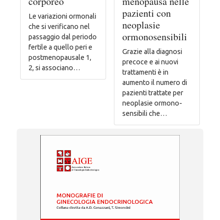
corporeo
menopausa nelle
pazienti con
Le variazioni ormonali
neoplasie
che si verificano nel
ormonosensibili
passaggio dal periodo
fertile a quello peri e
Grazie alla diagnosi
postmenopausale 1,
precoce e ai nuovi
2, si associano…
trattamenti è in
aumento il numero di
pazienti trattate per
neoplasie ormono-
sensibili che…