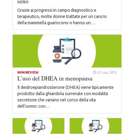
seno
Grazie ai progressi in campo diagnostico e
terapeutico, molte donne trattate per un cancro
della mammella guariscono o hanno un…
MINIREVIEW
12 Lug, 2012
L’uso del DHEA in menopausa
Il deidroepiandrosterone (DHEA) viene tipicamente
prodotto dalla ghiandola surrenale con modalità
secretorie che variano nel corso della vita
dell’uomo: con…