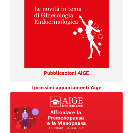
Pubblicazioni AIGE
I prossimi appuntamenti Aige