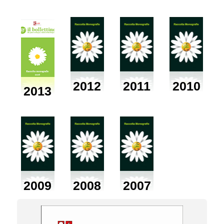
2012
2011
2010
2013
2009
2008
2007