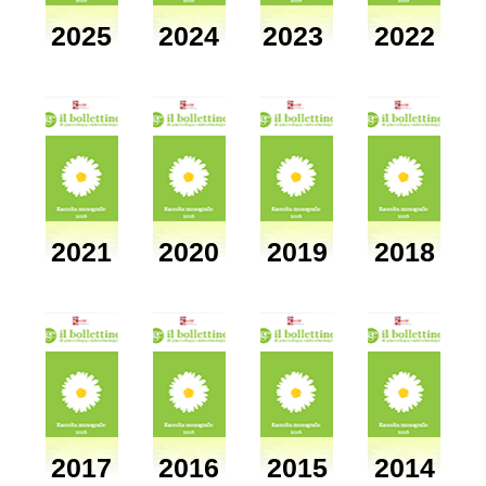
2025
2024
2023
2022
2021
2020
2019
2018
2017
2016
2015
2014