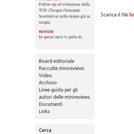
Follow-up ed evoluzione della
TOS (Terapia Ormonale
Scarica il file
li
Sostitutiva) nella donna già in
terapia
NOTIZIE
In questi mesi si parla di..
Board editoriale
Raccolte minireviews
Video
Archivio
Linee guida per gli
autori delle minireviews
Documenti
Links
Cerca