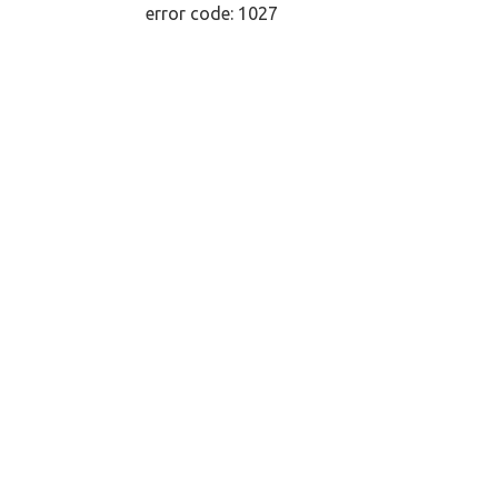
error code: 1027