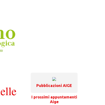
elle
Pubblicazioni AIGE
I prossimi appuntamenti
Aige