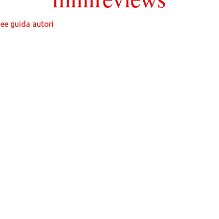
nee guida autori