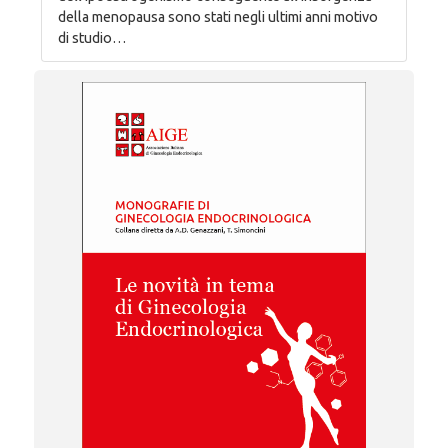
della menopausa sono stati negli ultimi anni motivo
di studio…