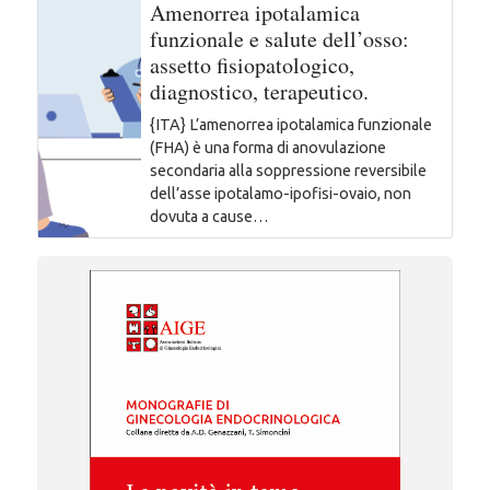
Amenorrea ipotalamica
funzionale e salute dell’osso:
assetto fisiopatologico,
diagnostico, terapeutico.
{ITA} L’amenorrea ipotalamica funzionale
(FHA) è una forma di anovulazione
secondaria alla soppressione reversibile
dell’asse ipotalamo-ipofisi-ovaio, non
dovuta a cause…