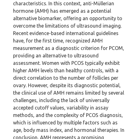
characteristics. In this context, anti-Müllerian
hormone (AMH) has emerged as a potential
alternative biomarker, offering an opportunity to
overcome the limitations of ultrasound imaging.
Recent evidence-based international guidelines
have, for the first time, recognized AMH
measurement as a diagnostic criterion for PCOM,
providing an alternative to ultrasound
assessment. Women with PCOS typically exhibit
higher AMH levels than healthy controls, with a
direct correlation to the number of follicles per
ovary. However, despite its diagnostic potential,
the clinical use of AMH remains limited by several
challenges, including the lack of universally
accepted cutoff values, variability in assay
methods, and the complexity of PCOS diagnosis,
which is influenced by multiple factors such as
age, body mass index, and hormonal therapies. In
conclusion, AMH represents a promising