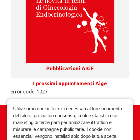
Pubblicazioni AIGE
I prossimi appuntamenti Aige
error code: 1027
Utilizziamo cookie tecnici necessari al funzionamento
del sito e, previo tuo consenso, cookie statistici e di
Associazione Italiana Ginecologia
marketing di terze parti per analizzare il traffico e
Endocrinologica
misurare le campagne pubblicitarie. I cookie non
essenziali vengono installati solo dopo la tua scelta.
Privacy policy
Cookie policy