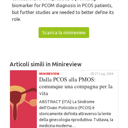
biomarker for PCOM diagnosis in PCOS patients,
but further studies are needed to better define its
role.
Scarica la minireview
Articoli simili in Minireview
MINIREVIEW
27 Lug, 2026
Dalla PCOS alla PMOS:
comunque una compagna per la
vita
ABSTRACT {ITA} La Sindrome
dell’Ovaio Policistico (PCOS) è
storicamente definita attraverso la lente
della ginecologia riproduttiva. Tuttavia, la
medicina moderna…