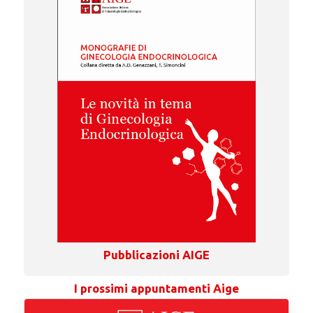
Pubblicazioni AIGE
I prossimi appuntamenti Aige