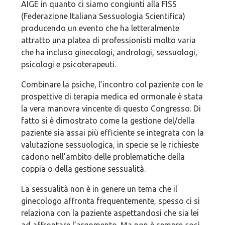
AIGE in quanto ci siamo congiunti alla FISS
(Federazione Italiana Sessuologia Scientifica)
producendo un evento che ha letteralmente
attratto una platea di professionisti molto varia
che ha incluso ginecologi, andrologi, sessuologi,
psicologi e psicoterapeuti.
Combinare la psiche, l’incontro col paziente con le
prospettive di terapia medica ed ormonale è stata
la vera manovra vincente di questo Congresso. Di
fatto si è dimostrato come la gestione del/della
paziente sia assai più efficiente se integrata con la
valutazione sessuologica, in specie se le richieste
cadono nell’ambito delle problematiche della
coppia o della gestione sessualità.
La sessualità non è in genere un tema che il
ginecologo affronta frequentemente, spesso ci si
relaziona con la paziente aspettandosi che sia lei