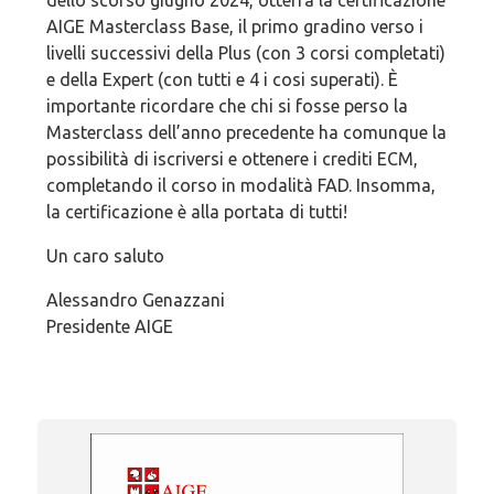
dello scorso giugno 2024, otterrà la certificazione
AIGE Masterclass Base, il primo gradino verso i
livelli successivi della Plus (con 3 corsi completati)
e della Expert (con tutti e 4 i cosi superati). È
importante ricordare che chi si fosse perso la
Masterclass dell’anno precedente ha comunque la
possibilità di iscriversi e ottenere i crediti ECM,
completando il corso in modalità FAD. Insomma,
la certificazione è alla portata di tutti!
Un caro saluto
Alessandro Genazzani
Presidente AIGE