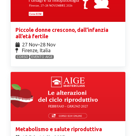
Piccole donne crescono, dall’infanzia
all’età fertile
27 Nov⁠–28 Nov
Firenze, Italia
CORSO
EVENTO AIGE
Metabolismo e salute riproduttiva