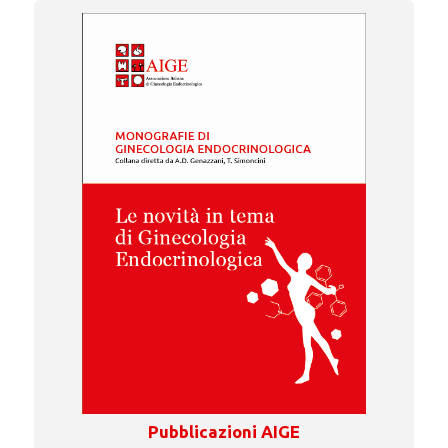
Pubblicazioni AIGE