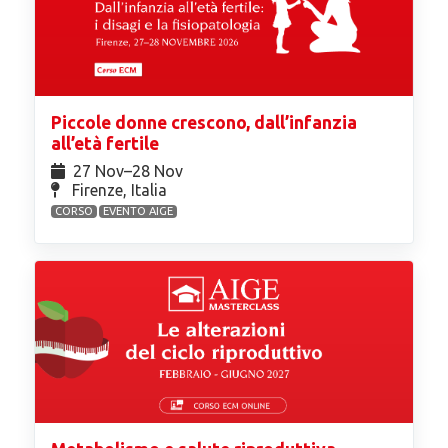
Piccole donne crescono, dall’infanzia
all’età fertile
27 Nov⁠–28 Nov
Firenze, Italia
CORSO
EVENTO AIGE