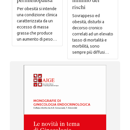
rischi
Per obesità si intende
una condizione clinica
Sovrappeso ed
caratterizzata da un
obesità, disturbi a
eccesso di massa
decorso cronico
grassa che produce
correlati ad un elevato
un aumento di peso…
tasso di mortalità e
morbilità, sono
sempre più diffusi…