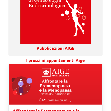
Pubblicazioni AIGE
I prossimi appuntamenti Aige