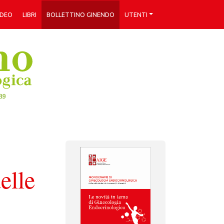
IDEO
LIBRI
BOLLETTINO GINENDO
UTENTI
elle