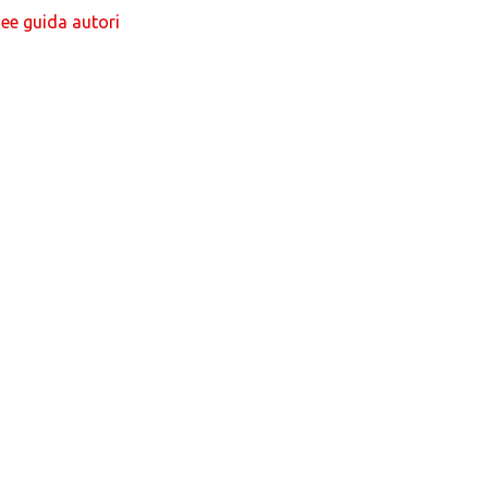
nee guida autori