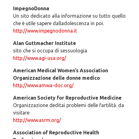
ImpegnoDonna
Un sito dedicato alla informazione su tutto quello
che è utile sapere dalladolescenza in poi.
http://www.impegnodonna.it
Alan Guttmacher Institute
sito che si occupa di sessuologia
http://www.agi-usa.org/
American Medical Women’s Association
Organizzazione delle donne medico
http://www.amwa-doc.org/
American Society for Reproductive Medicine
Organizzazione deditai problemi delle fartilità. da
visitare
http://www.asrm.org/
Association of Reproductive Health