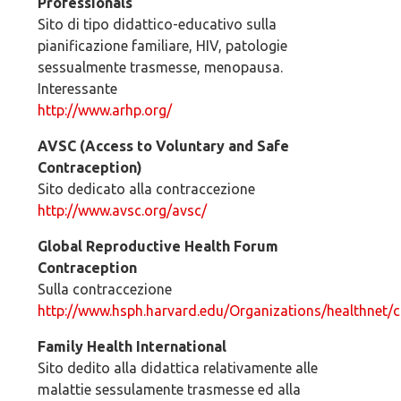
Professionals
Sito di tipo didattico-educativo sulla
pianificazione familiare, HIV, patologie
sessualmente trasmesse, menopausa.
Interessante
http://www.arhp.org/
AVSC (Access to Voluntary and Safe
Contraception)
Sito dedicato alla contraccezione
http://www.avsc.org/avsc/
Global Reproductive Health Forum
Contraception
Sulla contraccezione
http://www.hsph.harvard.edu/Organizations/healthnet/c
Family Health International
Sito dedito alla didattica relativamente alle
malattie sessulamente trasmesse ed alla