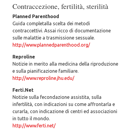
Contraccezione, fertilità, sterilità
Planned Parenthood
Guida completalla scelta dei metodi
contraccettivi. Assai ricco di documentazione
sulle malattie a trasmissione sessuale.
http://www.plannedparenthood.org/
Reproline
Notizie in merito alla medicina della riproduzione
e sulla pianificazione familiare.
http://www.reproline.jhu.edu/
Ferti.Net
Notizie sulla fecondazione assistita, sulla
infertilità, con indicazioni su come affrontarla e
curarla, con indicazione di centri ed associazioni
in tutto il mondo.
http://www.ferti.net/