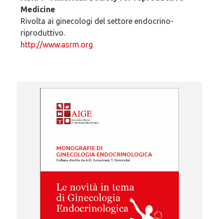
Medicine
Rivolta ai ginecologi del settore endocrino-
riproduttivo.
http://www.asrm.org