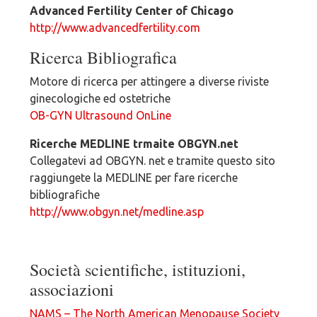
Advanced Fertility Center of Chicago
http://www.advancedfertility.com
Ricerca Bibliografica
Motore di ricerca per attingere a diverse riviste
ginecologiche ed ostetriche
OB-GYN Ultrasound OnLine
Ricerche MEDLINE trmaite OBGYN.net
Collegatevi ad OBGYN. net e tramite questo sito
raggiungete la MEDLINE per fare ricerche
bibliografiche
http://www.obgyn.net/medline.asp
Società scientifiche, istituzioni,
associazioni
NAMS – The North American Menopause Society