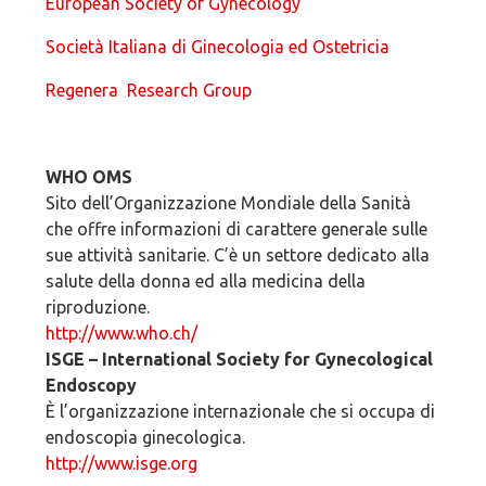
European Society of Gynecology
Società Italiana di Ginecologia ed Ostetricia
Regenera Research Group
WHO OMS
Sito dell’Organizzazione Mondiale della Sanità
che offre informazioni di carattere generale sulle
sue attività sanitarie. C’è un settore dedicato alla
salute della donna ed alla medicina della
riproduzione.
http://www.who.ch/
ISGE – International Society for Gynecological
Endoscopy
È l’organizzazione internazionale che si occupa di
endoscopia ginecologica.
http://www.isge.org