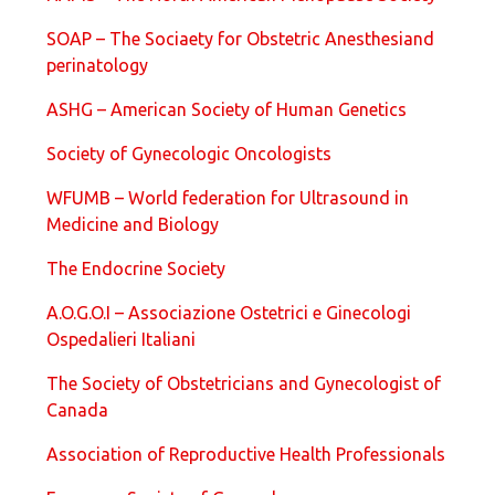
SOAP – The Sociaety for Obstetric Anesthesiand
perinatology
ASHG – American Society of Human Genetics
Society of Gynecologic Oncologists
WFUMB – World federation for Ultrasound in
Medicine and Biology
The Endocrine Society
A.O.G.O.I – Associazione Ostetrici e Ginecologi
Ospedalieri Italiani
The Society of Obstetricians and Gynecologist of
Canada
Association of Reproductive Health Professionals