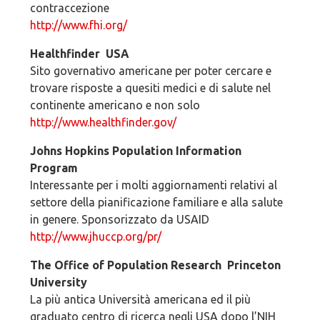
contraccezione
http://www.fhi.org/
Healthfinder ­ USA
Sito governativo americane per poter cercare e
trovare risposte a quesiti medici e di salute nel
continente americano e non solo
http://www.healthfinder.gov/
Johns Hopkins Population Information
Program
Interessante per i molti aggiornamenti relativi al
settore della pianificazione familiare e alla salute
in genere. Sponsorizzato da USAID
http://www.jhuccp.org/pr/
The Office of Population Research ­ Princeton
University
La più antica Università americana ed il più
graduato centro di ricerca negli USA dopo l’NIH