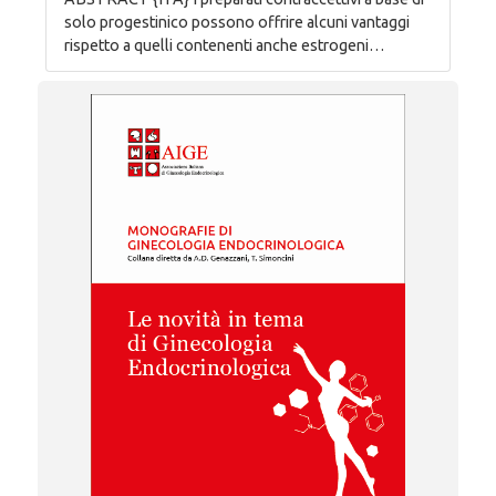
solo progestinico possono offrire alcuni vantaggi
rispetto a quelli contenenti anche estrogeni…