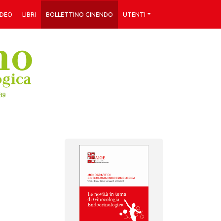
IDEO
LIBRI
BOLLETTINO GINENDO
UTENTI