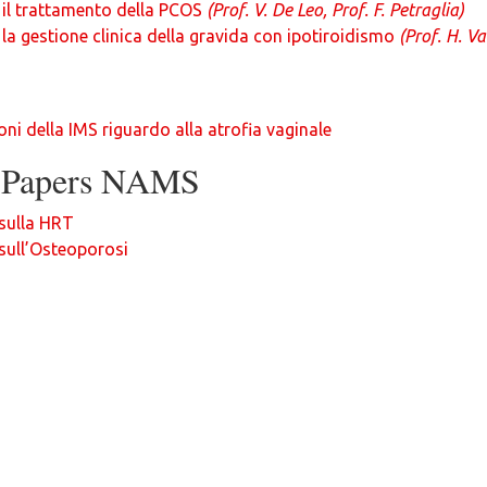
 il trattamento della PCOS
(Prof. V. De Leo, Prof. F. Petraglia)
 la gestione clinica della gravida con ipotiroidismo
(Prof. H. Va
i della IMS riguardo alla atrofia vaginale
n Papers NAMS
 sulla HRT
sull’Osteoporosi