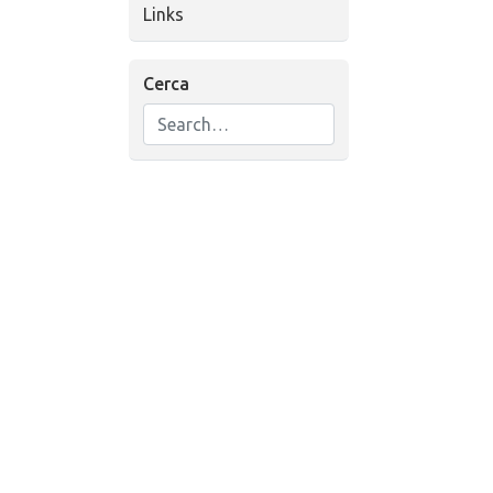
Links
Cerca