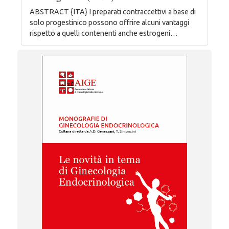
ABSTRACT {ITA} I preparati contraccettivi a base di
solo progestinico possono offrire alcuni vantaggi
rispetto a quelli contenenti anche estrogeni…