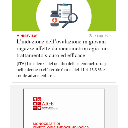
MINIREVIEW
16 Lug, 2014
L’induzione dell’ovulazione in giovani
ragazze affette da menometrorragia: un
trattamento sicuro ed efficace
{ITA} L’incidenza del quadro della menometrorragia
nelle denne in età fertile è circa del 11.4-13.3 % e
tende ad aumentare…