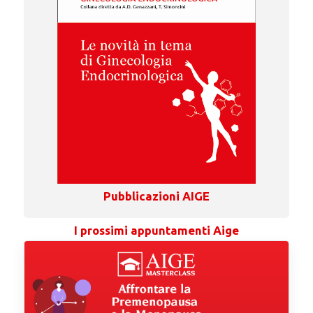
Pubblicazioni AIGE
I prossimi appuntamenti Aige