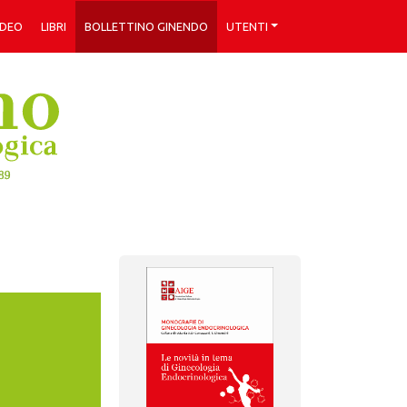
IDEO
LIBRI
BOLLETTINO GINENDO
UTENTI