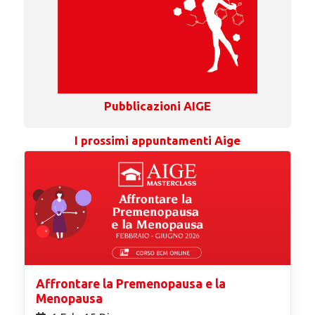
Pubblicazioni AIGE
I prossimi appuntamenti Aige
Affrontare la Premenopausa e la
Menopausa