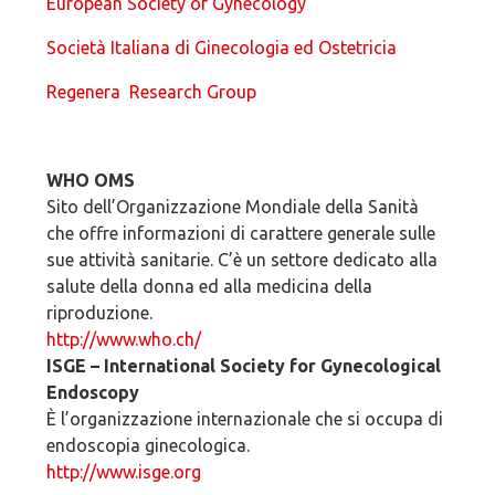
European Society of Gynecology
Società Italiana di Ginecologia ed Ostetricia
Regenera Research Group
WHO OMS
Sito dell’Organizzazione Mondiale della Sanità
che offre informazioni di carattere generale sulle
sue attività sanitarie. C’è un settore dedicato alla
salute della donna ed alla medicina della
riproduzione.
http://www.who.ch/
ISGE – International Society for Gynecological
Endoscopy
È l’organizzazione internazionale che si occupa di
endoscopia ginecologica.
http://www.isge.org