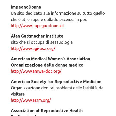
ImpegnoDonna
Un sito dedicato alla informazione su tutto quello
che è utile sapere dalladolescenza in poi.
http://www.impegnodonna.it
Alan Guttmacher Institute
sito che si occupa di sessuologia
http://www.agi-usa.org/
American Medical Women’s Association
Organizzazione delle donne medico
http://www.amwa-doc.org/
American Society for Reproductive Medicine
Organizzazione deditai problemi delle fartilità. da
visitare
http://www.asrm.org/
Association of Reproductive Health