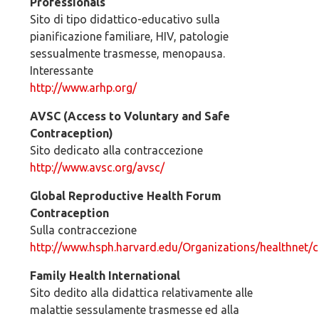
Professionals
Sito di tipo didattico-educativo sulla
pianificazione familiare, HIV, patologie
sessualmente trasmesse, menopausa.
Interessante
http://www.arhp.org/
AVSC (Access to Voluntary and Safe
Contraception)
Sito dedicato alla contraccezione
http://www.avsc.org/avsc/
Global Reproductive Health Forum
Contraception
Sulla contraccezione
http://www.hsph.harvard.edu/Organizations/healthnet/c
Family Health International
Sito dedito alla didattica relativamente alle
malattie sessulamente trasmesse ed alla