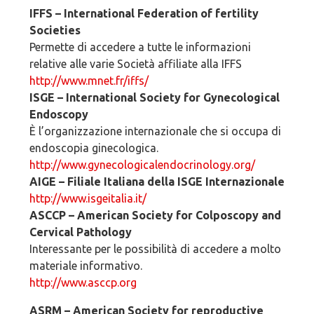
IFFS – International Federation of fertility
Societies
Permette di accedere a tutte le informazioni
relative alle varie Società affiliate alla IFFS
http://www.mnet.fr/iffs/
ISGE – International Society for Gynecological
Endoscopy
È l’organizzazione internazionale che si occupa di
endoscopia ginecologica.
http://www.gynecologicalendocrinology.org/
AIGE – Filiale Italiana della ISGE Internazionale
http://www.isgeitalia.it/
ASCCP – American Society for Colposcopy and
Cervical Pathology
Interessante per le possibilità di accedere a molto
materiale informativo.
http://www.asccp.org
ASRM – American Society for reproductive