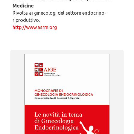
Medicine
Rivolta ai ginecologi del settore endocrino-
riproduttivo.
http://www.asrm.org