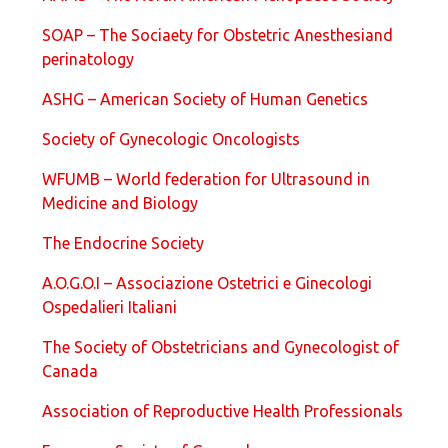
SOAP – The Sociaety for Obstetric Anesthesiand
perinatology
ASHG – American Society of Human Genetics
Society of Gynecologic Oncologists
WFUMB – World federation for Ultrasound in
Medicine and Biology
The Endocrine Society
A.O.G.O.I – Associazione Ostetrici e Ginecologi
Ospedalieri Italiani
The Society of Obstetricians and Gynecologist of
Canada
Association of Reproductive Health Professionals