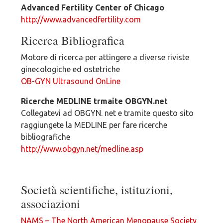
Advanced Fertility Center of Chicago
http://www.advancedfertility.com
Ricerca Bibliografica
Motore di ricerca per attingere a diverse riviste
ginecologiche ed ostetriche
OB-GYN Ultrasound OnLine
Ricerche MEDLINE trmaite OBGYN.net
Collegatevi ad OBGYN. net e tramite questo sito
raggiungete la MEDLINE per fare ricerche
bibliografiche
http://www.obgyn.net/medline.asp
Società scientifiche, istituzioni,
associazioni
NAMS – The North American Menopause Society