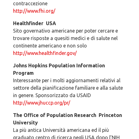
contraccezione
http://www.fhi.org/
Healthfinder ­ USA
Sito governativo americane per poter cercare e
trovare risposte a quesiti medici e di salute nel
continente americano e non solo
http://www.healthfinder.gov/
Johns Hopkins Population Information
Program
Interessante per i molti aggiornamenti relativi al
settore della pianificazione familiare e alla salute
in genere. Sponsorizzato da USAID
http://www.jhuccp.org/pr/
The Office of Population Research ­ Princeton
University
La più antica Università americana ed il più
graduato centro di ricerca negli USA dopo l’NIH