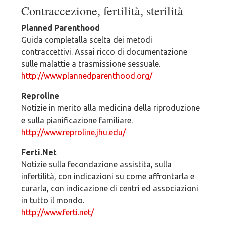
Contraccezione, fertilità, sterilità
Planned Parenthood
Guida completalla scelta dei metodi
contraccettivi. Assai ricco di documentazione
sulle malattie a trasmissione sessuale.
http://www.plannedparenthood.org/
Reproline
Notizie in merito alla medicina della riproduzione
e sulla pianificazione familiare.
http://www.reproline.jhu.edu/
Ferti.Net
Notizie sulla fecondazione assistita, sulla
infertilità, con indicazioni su come affrontarla e
curarla, con indicazione di centri ed associazioni
in tutto il mondo.
http://www.ferti.net/