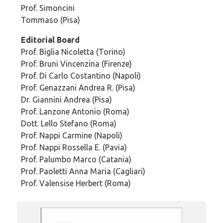
Prof. Simoncini
Tommaso (Pisa)
Editorial Board
Prof. Biglia Nicoletta (Torino)
Prof. Bruni Vincenzina (Firenze)
Prof. Di Carlo Costantino (Napoli)
Prof. Genazzani Andrea R. (Pisa)
Dr. Giannini Andrea (Pisa)
Prof. Lanzone Antonio (Roma)
Dott. Lello Stefano (Roma)
Prof. Nappi Carmine (Napoli)
Prof. Nappi Rossella E. (Pavia)
Prof. Palumbo Marco (Catania)
Prof. Paoletti Anna Maria (Cagliari)
Prof. Valensise Herbert (Roma)