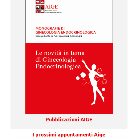
Pubblicazioni AIGE
I prossimi appuntamenti Aige