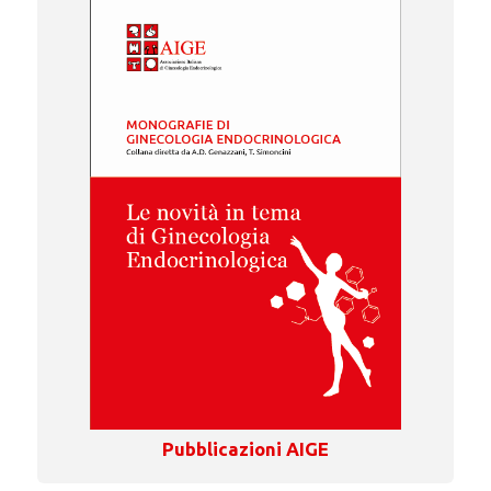
Pubblicazioni AIGE